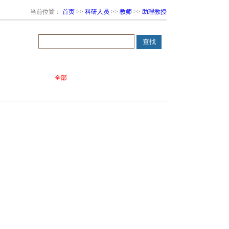
当前位置：
首页
>>
科研人员
>>
教师
>>
助理教授
全部