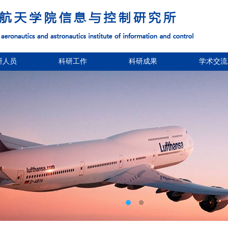
研人员
科研工作
科研成果
学术交流