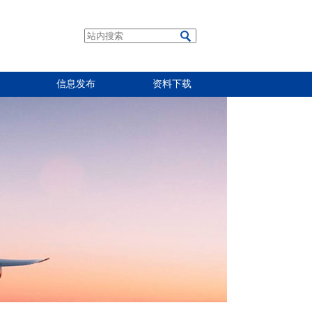
信息发布
资料下载