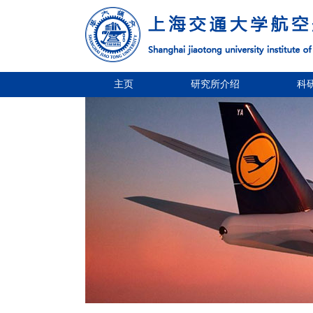
主页
研究所介绍
科
1
2