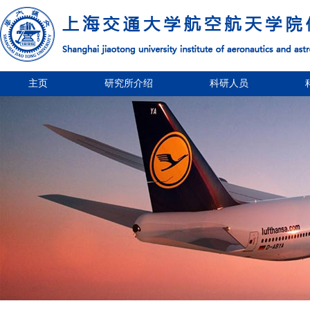
主页
研究所介绍
科研人员