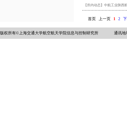
【所内动态】中航工业陕西
首页
上一页
1
2
下
版权所有©上海交通大学航空航天学院信息与控制研究所
通讯地