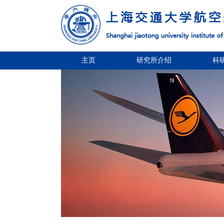
主页
研究所介绍
科
1
2