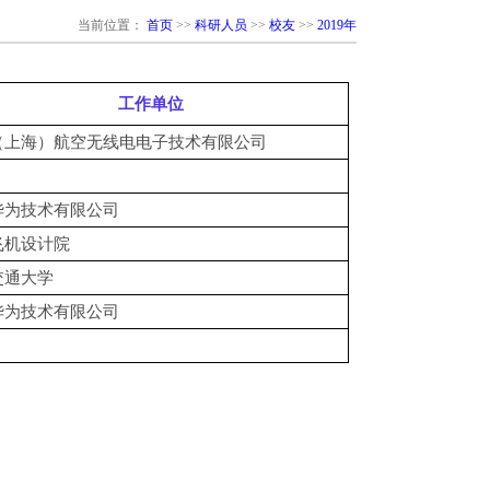
当前位置：
首页
>>
科研人员
>>
校友
>>
2019年
工作单位
（上海）航空无线电电子技术有限公司
华为技术有限公司
飞机设计院
交通大学
华为技术有限公司