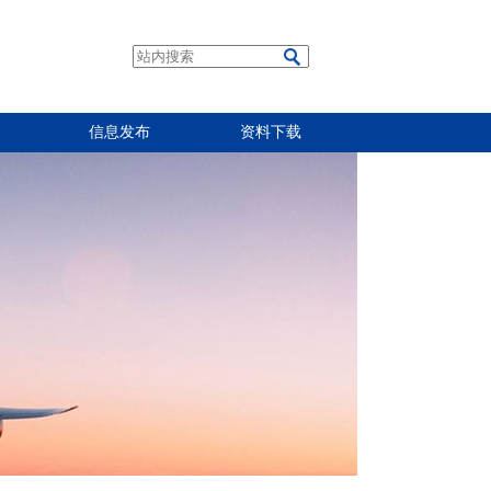
信息发布
资料下载