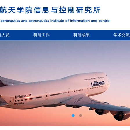
研人员
科研工作
科研成果
学术交流