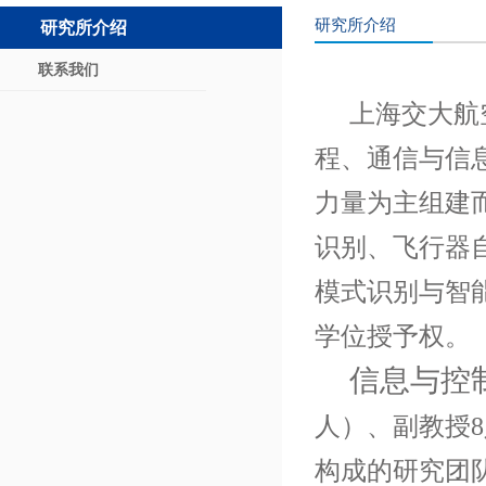
研究所介绍
研究所介绍
联系我们
上海交大航
程、通信与信
力量为主组建
识别、飞行器
模式识别与智
学位授予权。
信息与控
人）、副教授8
构成的研究团