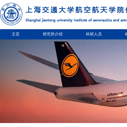
主页
研究所介绍
科研人员