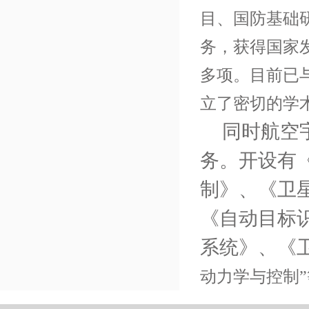
目、国防基础研
务，获得国家发
多项。目前已
立了密切的学
同时航空
务。开设有
制》、《卫
《自动目标
系统》、《
动力学与控制