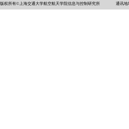
版权所有©上海交通大学航空航天学院信息与控制研究所
通讯地